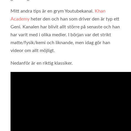
Mitt andra tips är en grym Youtubekanal.
Khan
Academy
heter den och han som driver den är typ ett
Geni. Kanalen har blivit allt större på senaste och han
har varit med i olika medier. I början var det strikt
matte/fysik/kemi och liknande, men idag gör han
videor om allt möjligt.
Nedanför är en riktig klassiker.